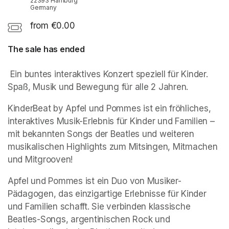
22393 Hamburg
Germany
from €0.00
The sale has ended
 Ein buntes interaktives Konzert speziell für Kinder. 
Spaß, Musik und Bewegung für alle 2 Jahren.
KinderBeat by Apfel und Pommes ist ein fröhliches, 
interaktives Musik-Erlebnis für Kinder und Familien – 
mit bekannten Songs der Beatles und weiteren 
musikalischen Highlights zum Mitsingen, Mitmachen 
und Mitgrooven!
Apfel und Pommes ist ein Duo von Musiker-
Pädagogen, das einzigartige Erlebnisse für Kinder 
und Familien schafft. Sie verbinden klassische 
Beatles-Songs, argentinischen Rock und 