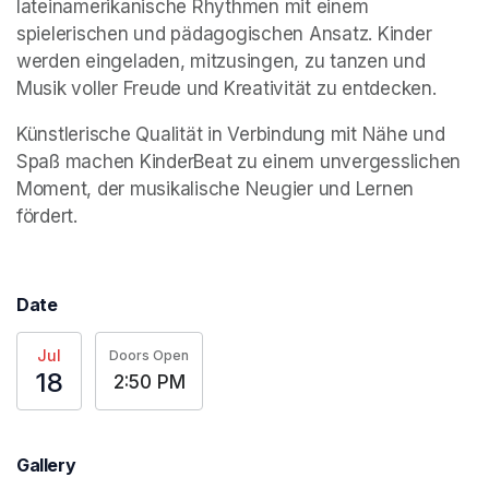
lateinamerikanische Rhythmen mit einem 
spielerischen und pädagogischen Ansatz. Kinder 
werden eingeladen, mitzusingen, zu tanzen und 
Musik voller Freude und Kreativität zu entdecken.
Künstlerische Qualität in Verbindung mit Nähe und 
Spaß machen KinderBeat zu einem unvergesslichen 
Moment, der musikalische Neugier und Lernen 
fördert.
Date
Jul
Doors Open
18
2:50 PM
Gallery